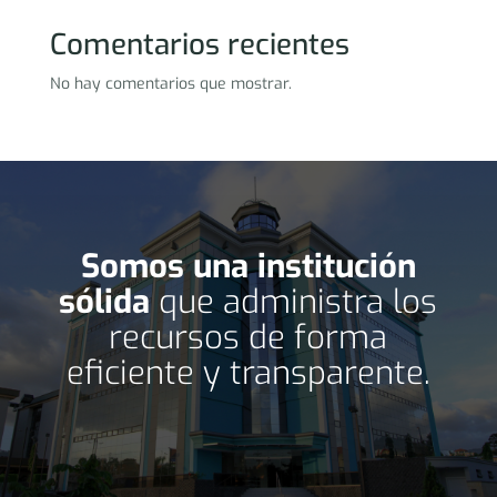
Comentarios recientes
No hay comentarios que mostrar.
Somos una institución
sólida
que administra los
recursos de forma
eficiente y transparente.