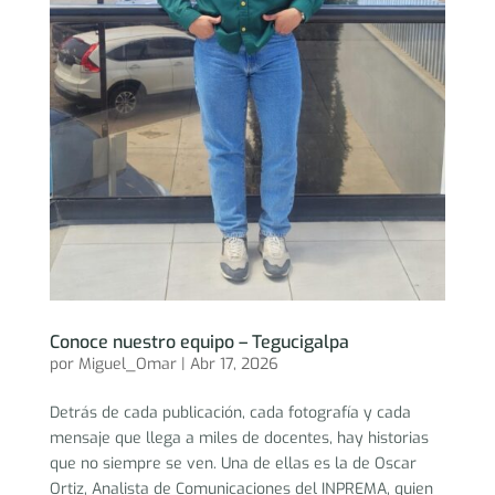
Conoce nuestro equipo – Tegucigalpa
por
Miguel_Omar
|
Abr 17, 2026
Detrás de cada publicación, cada fotografía y cada
mensaje que llega a miles de docentes, hay historias
que no siempre se ven. Una de ellas es la de Oscar
Ortiz, Analista de Comunicaciones del INPREMA, quien