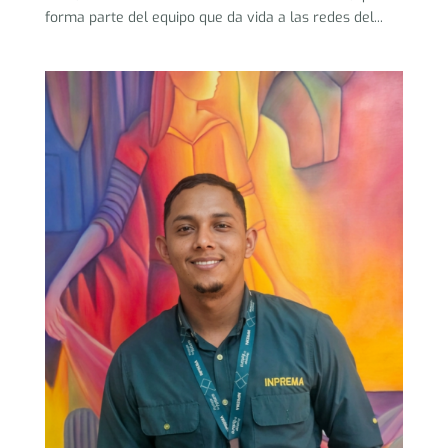
forma parte del equipo que da vida a las redes del...