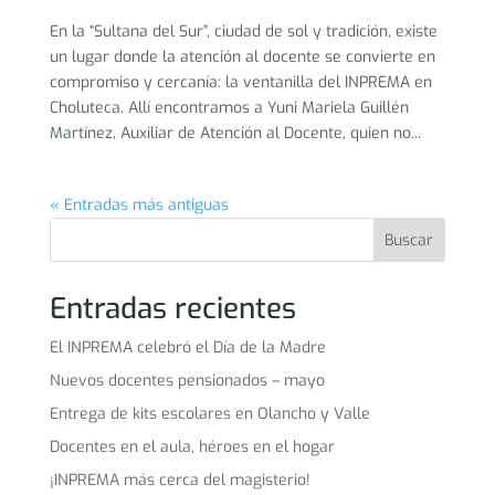
En la “Sultana del Sur”, ciudad de sol y tradición, existe
un lugar donde la atención al docente se convierte en
compromiso y cercanía: la ventanilla del INPREMA en
Choluteca. Allí encontramos a Yuni Mariela Guillén
Martínez, Auxiliar de Atención al Docente, quien no...
« Entradas más antiguas
Buscar
Entradas recientes
El INPREMA celebró el Día de la Madre
Nuevos docentes pensionados – mayo
Entrega de kits escolares en Olancho y Valle
Docentes en el aula, héroes en el hogar
¡INPREMA más cerca del magisterio!