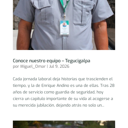
Conoce nuestro equipo – Tegucigalpa
por
Miguel_Omar
|
Jul 9, 2026
Cada jornada laboral deja historias que trascienden el
tiempo, y la de Enrique Andino es una de ellas. Tras 28
años de servicio como guardia de seguridad, hoy
cierra un capítulo importante de su vida al acogerse a
su merecida jubilación, dejando atrás no solo un...