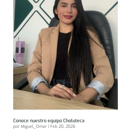
Conoce nuestro equipo Choluteca
por
Miguel_Omar
|
Feb 20, 2026