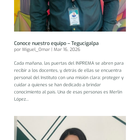
Conoce nuestro equipo – Tegucigalpa
por
Miguel_Omar
|
Mar 16, 2026
Cada mañana, las puertas del INPREMA se abren para
recibir a los docentes, y detrás de ellas se encuentra
personal del Instituto con una misión clara: proteger y
cuidar a quienes se han dedicado a brindar
conocimiento al país. Una de esas personas es Merlin
López...