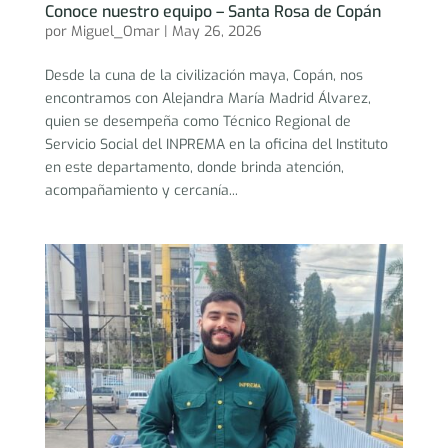
Conoce nuestro equipo – Santa Rosa de Copán
por
Miguel_Omar
|
May 26, 2026
Desde la cuna de la civilización maya, Copán, nos
encontramos con Alejandra María Madrid Álvarez,
quien se desempeña como Técnico Regional de
Servicio Social del INPREMA en la oficina del Instituto
en este departamento, donde brinda atención,
acompañamiento y cercanía...