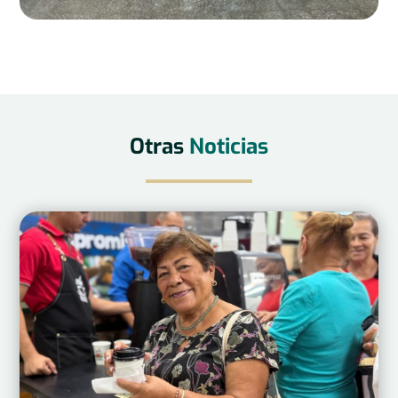
Otras
Noticias