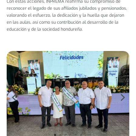
Con estas acciones, INPREMA reafirma su compromiso de
reconocer el legado de sus afiliados jubilados y pensionados,
valorando el esfuerzo, la dedicación y la huella que dejaron
en las aulas, así como su contribución al desarrollo de la
educación y de la sociedad hondureña.