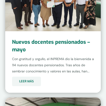
Nuevos docentes pensionados –
mayo
Con gratitud y orgullo, el INPREMA dio la bienvenida a
114 nuevos docentes pensionados. Tras años de
sembrar conocimiento y valores en las aulas, han...
LEER MÁS