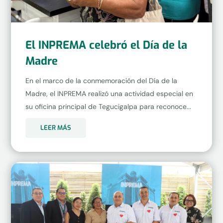
El INPREMA celebró el Día de la
Madre
En el marco de la conmemoración del Día de la
Madre, el INPREMA realizó una actividad especial en
su oficina principal de Tegucigalpa para reconoce...
LEER MÁS