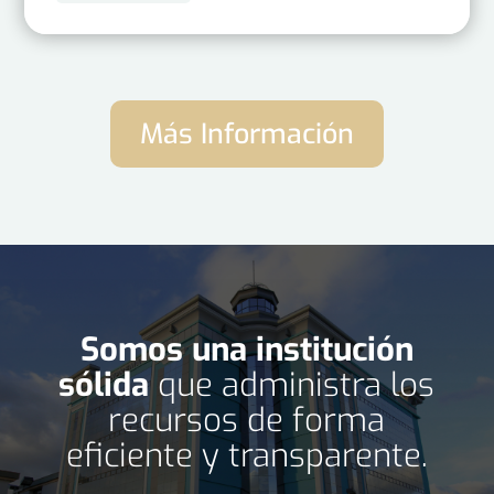
Más Información
Somos una institución
sólida
que administra los
recursos de forma
eficiente y transparente.