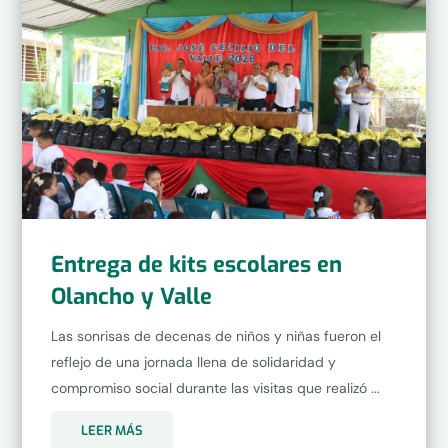
Entrega de kits escolares en
Olancho y Valle
Las sonrisas de decenas de niños y niñas fueron el
reflejo de una jornada llena de solidaridad y
compromiso social durante las visitas que realizó ...
LEER MÁS