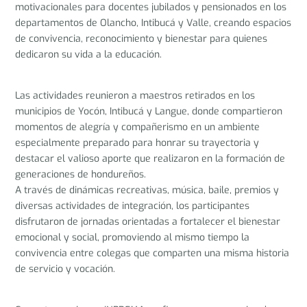
motivacionales para docentes jubilados y pensionados en los
departamentos de Olancho, Intibucá y Valle, creando espacios
de convivencia, reconocimiento y bienestar para quienes
dedicaron su vida a la educación.
Las actividades reunieron a maestros retirados en los
municipios de Yocón, Intibucá y Langue, donde compartieron
momentos de alegría y compañerismo en un ambiente
especialmente preparado para honrar su trayectoria y
destacar el valioso aporte que realizaron en la formación de
generaciones de hondureños.
A través de dinámicas recreativas, música, baile, premios y
diversas actividades de integración, los participantes
disfrutaron de jornadas orientadas a fortalecer el bienestar
emocional y social, promoviendo al mismo tiempo la
convivencia entre colegas que comparten una misma historia
de servicio y vocación.