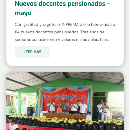
Nuevos docentes pensionados –
mayo
Con gratitud y orgullo, el INPREMA dio la bienvenida a
114 nuevos docentes pensionados. Tras años de
sembrar conocimiento y valores en las aulas, han...
LEER MÁS