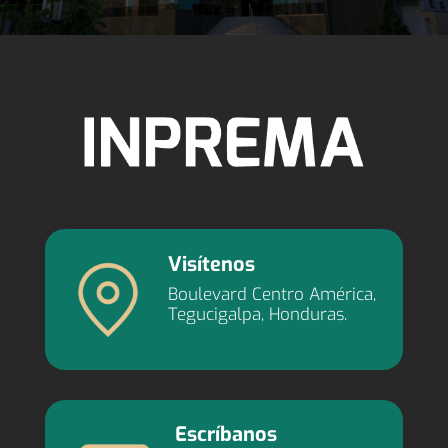
Visítenos
Boulevard Centro América,
Tegucigalpa, Honduras.
Escríbanos