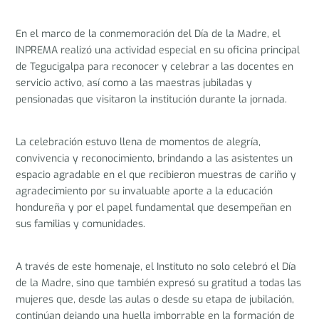
En el marco de la conmemoración del Día de la Madre, el
INPREMA realizó una actividad especial en su oficina principal
de Tegucigalpa para reconocer y celebrar a las docentes en
servicio activo, así como a las maestras jubiladas y
pensionadas que visitaron la institución durante la jornada.
La celebración estuvo llena de momentos de alegría,
convivencia y reconocimiento, brindando a las asistentes un
espacio agradable en el que recibieron muestras de cariño y
agradecimiento por su invaluable aporte a la educación
hondureña y por el papel fundamental que desempeñan en
sus familias y comunidades.
A través de este homenaje, el Instituto no solo celebró el Día
de la Madre, sino que también expresó su gratitud a todas las
mujeres que, desde las aulas o desde su etapa de jubilación,
continúan dejando una huella imborrable en la formación de