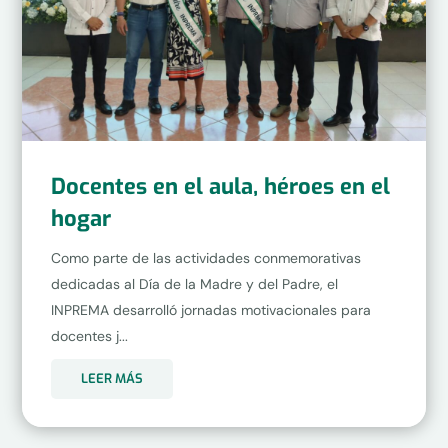
Docentes en el aula, héroes en el
hogar
Como parte de las actividades conmemorativas
dedicadas al Día de la Madre y del Padre, el
INPREMA desarrolló jornadas motivacionales para
docentes j...
LEER MÁS