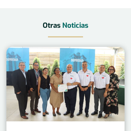
Otras
Noticias