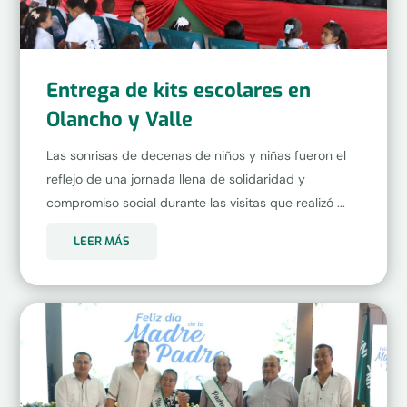
Entrega de kits escolares en
Olancho y Valle
Las sonrisas de decenas de niños y niñas fueron el
reflejo de una jornada llena de solidaridad y
compromiso social durante las visitas que realizó ...
LEER MÁS