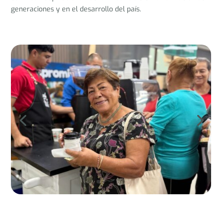
generaciones y en el desarrollo del país.