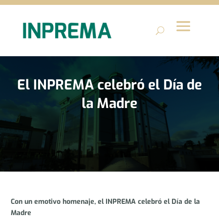
El INPREMA celebró el Día de
la Madre
Con un emotivo homenaje, el INPREMA celebró el Día de la
Madre