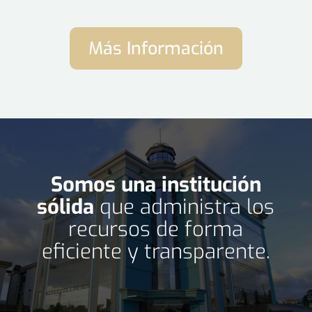
Más Información
Somos una institución
sólida
que administra los
recursos de forma
eficiente y transparente.