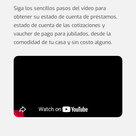
Siga los sencillos pasos del video para
obtener su estado de cuenta de préstamos,
estado de cuenta de las cotizaciones y
vaucher de pago para jubilados, desde la
comodidad de tu casa y sin costo alguno.