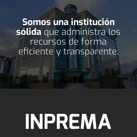
Somos una institución
sólida
que administra los
recursos de forma
eficiente y transparente.