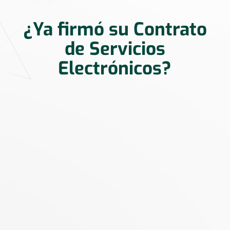
¿Ya firmó su Contrato
de Servicios
Electrónicos?