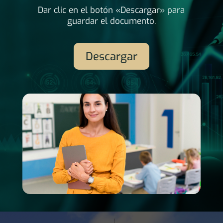
Dar clic en el botón «Descargar» para
guardar el documento.
Descargar