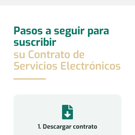
Pasos a seguir para
suscribir
su Contrato de
Servicios Electrónicos

1. Descargar contrato