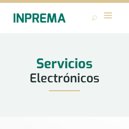
Servicios
Electrónicos