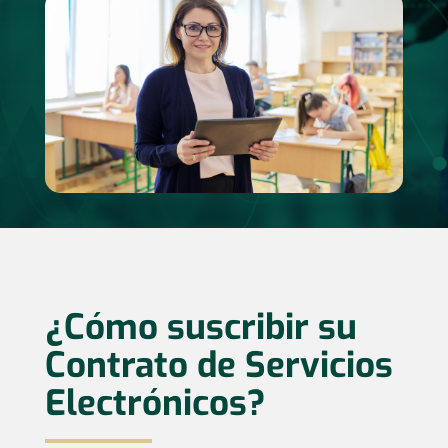
¿Cómo suscribir su
Contrato de Servicios
Electrónicos?