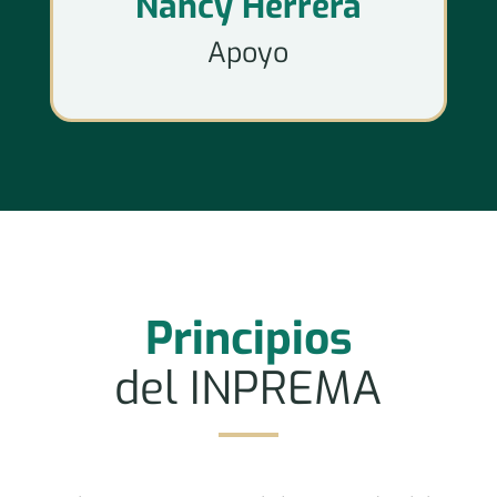
Nancy Herrera
Apoyo
Principios
del INPREMA