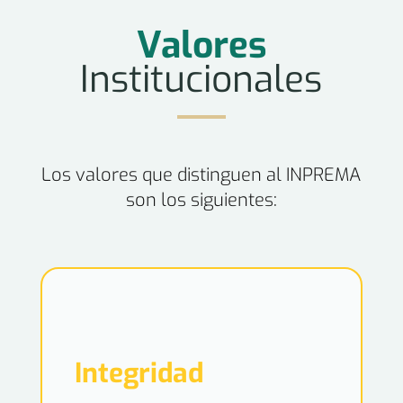
Valores
Institucionales
Los valores que distinguen al INPREMA
son los siguientes:
Integridad