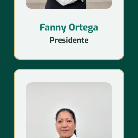
Fanny Ortega
Presidente