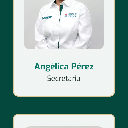
Angélica Pérez
Secretaria