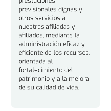
prestaciones
previsionales dignas y
otros servicios a
nuestras afiliadas y
afiliados, mediante la
administración eficaz y
eficiente de los recursos,
orientada al
fortalecimiento del
patrimonio y a la mejora
de su calidad de vida.