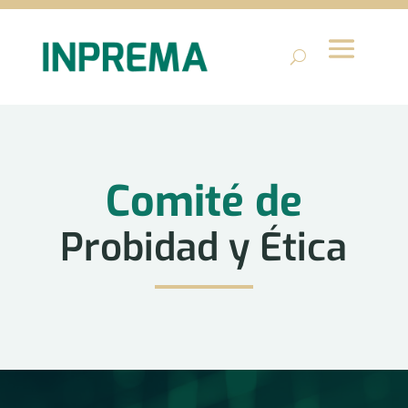
Comité de
Probidad y Ética