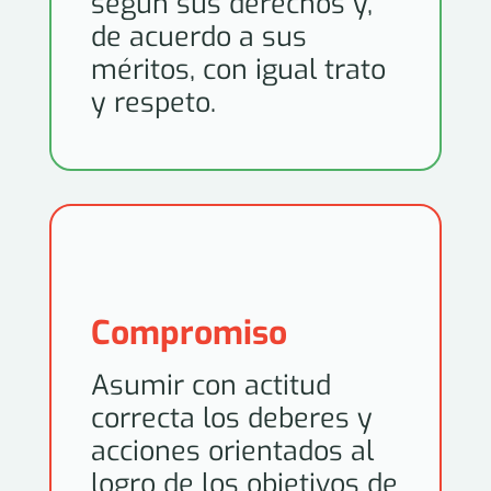
según sus derechos y,
de acuerdo a sus
méritos, con igual trato
y respeto.
Compromiso
Asumir con actitud
correcta los deberes y
acciones orientados al
logro de los objetivos de