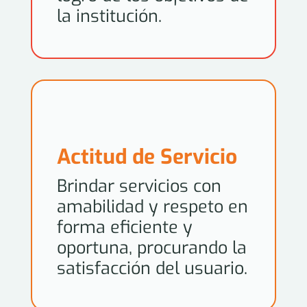
la institución.
Actitud de Servicio
Brindar servicios con
amabilidad y respeto en
forma eficiente y
oportuna, procurando la
satisfacción del usuario.