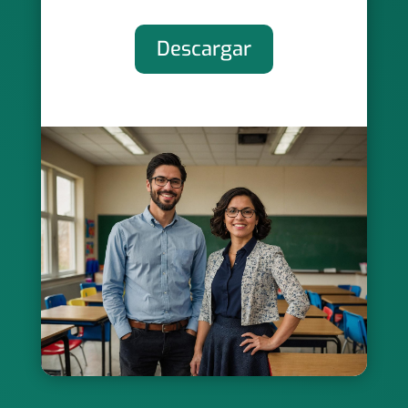
Descargar