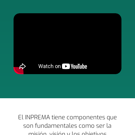
El INPREMA tiene componentes que
son fundamentales como ser la
misión, visión y los objetivos