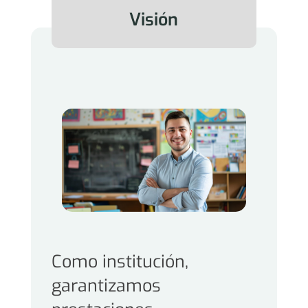
Visión
Como institución,
garantizamos