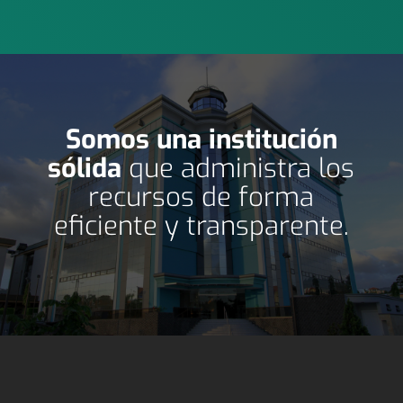
Somos una institución
sólida
que administra los
recursos de forma
eficiente y transparente.