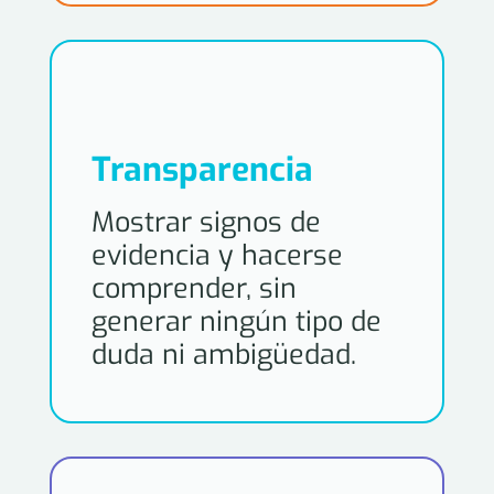
Transparencia
Mostrar signos de
evidencia y hacerse
comprender, sin
generar ningún tipo de
duda ni ambigüedad.