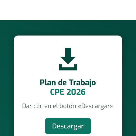

Plan de Trabajo
CPE 2026
Dar clic en el botón «Descargar»
Descargar