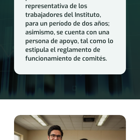
representativa de los
trabajadores del Instituto,
para un período de dos años;
asimismo, se cuenta con una
persona de apoyo, tal como lo
estipula el reglamento de
funcionamiento de comités.