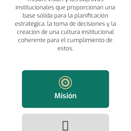
institucionales que proporcionan una
base sólida para la planificación
estratégica, la toma de decisiones y la
creación de una cultura institucional
coherente para el cumplimiento de
estos.

Misión
