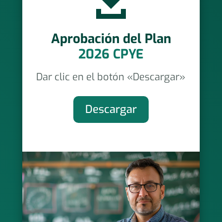

Aprobación del Plan
2026 CPYE
Dar clic en el botón «Descargar»
Descargar