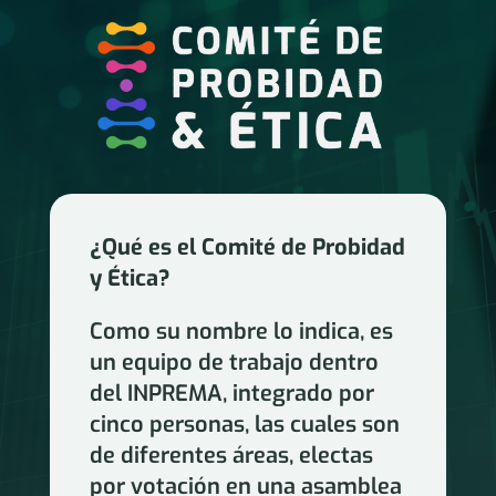
¿Qué es el Comité de Probidad
y Ética?
Como su nombre lo indica, es
un equipo de trabajo dentro
del INPREMA, integrado por
cinco personas, las cuales son
de diferentes áreas, electas
por votación en una asamblea