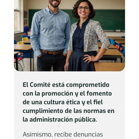
El Comité está comprometido
con la promoción y el fomento
de una cultura ética y el fiel
cumplimiento de las normas en
la administración pública.
Asimismo, recibe denuncias