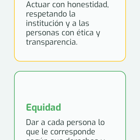
Actuar con honestidad,
respetando la
institución y a las
personas con ética y
transparencia.
Equidad
Dar a cada persona lo
que le corresponde