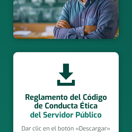

Reglamento del Código
de Conducta Ética
del Servidor Público
Dar clic en el botón «Descargar»