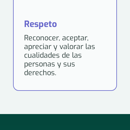
Respeto
Reconocer, aceptar,
apreciar y valorar las
cualidades de las
personas y sus
derechos.