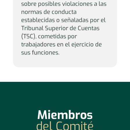
sobre posibles violaciones a las
normas de conducta
establecidas o señaladas por el
Tribunal Superior de Cuentas
(TSC), cometidas por
trabajadores en el ejercicio de
sus funciones.
Miembros
del Comité