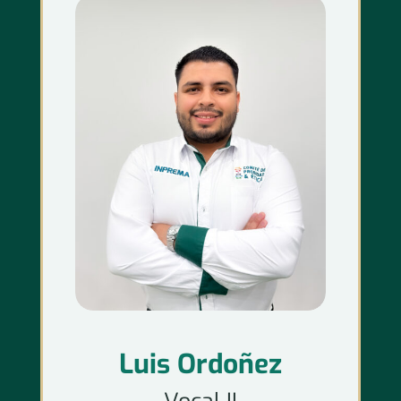
Luis Ordoñez