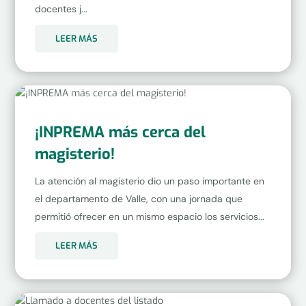
docentes j...
LEER MÁS
¡INPREMA más cerca del
magisterio!
La atención al magisterio dio un paso importante en
el departamento de Valle, con una jornada que
permitió ofrecer en un mismo espacio los servicios...
LEER MÁS