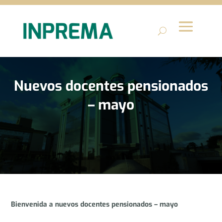
Nuevos docentes pensionados
– mayo
Bienvenida a nuevos docentes pensionados – mayo