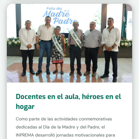
Docentes en el aula, héroes en el
hogar
Como parte de las actividades conmemorativas
dedicadas al Día de la Madre y del Padre, el
INPREMA desarrolló jornadas motivacionales para