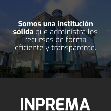
Somos una institución
sólida
que administra los
recursos de forma
eficiente y transparente.