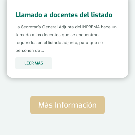
Llamado a docentes del listado
La Secretaría General Adjunta del INPREMA hace un
llamado a los docentes que se encuentran
requeridos en el listado adjunto, para que se
personen de ...
LEER MÁS
Más Información