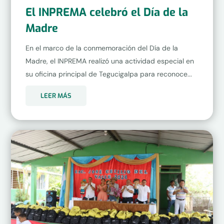
El INPREMA celebró el Día de la
Madre
En el marco de la conmemoración del Día de la
Madre, el INPREMA realizó una actividad especial en
su oficina principal de Tegucigalpa para reconoce...
LEER MÁS