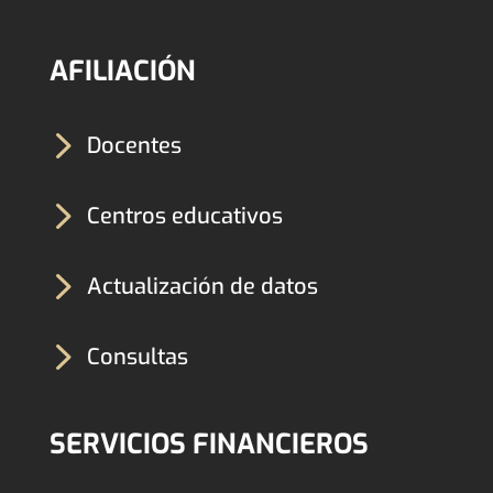
AFILIACIÓN
5
Docentes
5
Centros educativos
5
Actualización de datos
5
Consultas
SERVICIOS FINANCIEROS