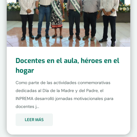
Docentes en el aula, héroes en el
hogar
Como parte de las actividades conmemorativas
dedicadas al Día de la Madre y del Padre, el
INPREMA desarrolló jornadas motivacionales para
docentes j...
LEER MÁS