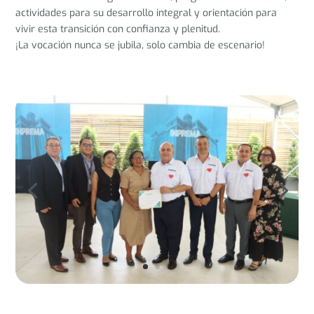
actividades para su desarrollo integral y orientación para
vivir esta transición con confianza y plenitud.
¡La vocación nunca se jubila, solo cambia de escenario!