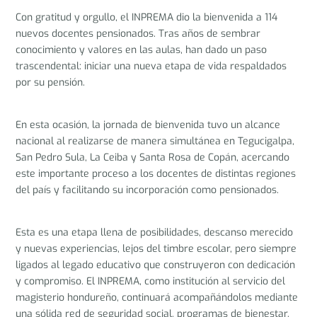
Con gratitud y orgullo, el INPREMA dio la bienvenida a 114
nuevos docentes pensionados. Tras años de sembrar
conocimiento y valores en las aulas, han dado un paso
trascendental: iniciar una nueva etapa de vida respaldados
por su pensión.
En esta ocasión, la jornada de bienvenida tuvo un alcance
nacional al realizarse de manera simultánea en Tegucigalpa,
San Pedro Sula, La Ceiba y Santa Rosa de Copán, acercando
este importante proceso a los docentes de distintas regiones
del país y facilitando su incorporación como pensionados.
Esta es una etapa llena de posibilidades, descanso merecido
y nuevas experiencias, lejos del timbre escolar, pero siempre
ligados al legado educativo que construyeron con dedicación
y compromiso. El INPREMA, como institución al servicio del
magisterio hondureño, continuará acompañándolos mediante
una sólida red de seguridad social, programas de bienestar,