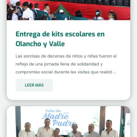
Entrega de kits escolares en
Olancho y Valle
Las sonrisas de decenas de niños y niñas fueron el
reflejo de una jornada llena de solidaridad y
compromiso social durante las visitas que realizó ...
LEER MÁS