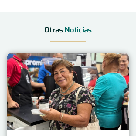
Otras
Noticias