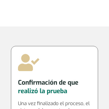

Confirmación de que
realizó la prueba
Una vez finalizado el proceso, el