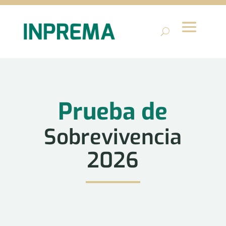
Prueba de
Sobrevivencia
2026