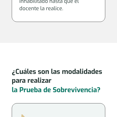
inhabilitado hasta que el
docente la realice.
¿Cuáles son las modalidades
para realizar
la Prueba de Sobrevivencia?