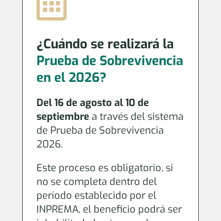

¿Cuándo se realizará la
Prueba de Sobrevivencia
en el 2026?
Del 16 de agosto al 10 de
septiembre
a través del sistema
de Prueba de Sobrevivencia
2026.
Este proceso es obligatorio, si
no se completa dentro del
período establecido por el
INPREMA, el beneficio podrá ser