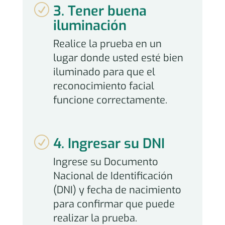
R
3. Tener buena
iluminación
Realice la prueba en un
lugar donde usted esté bien
iluminado para que el
reconocimiento facial
funcione correctamente.
R
4. Ingresar su DNI
Ingrese su Documento
Nacional de Identificación
(DNI) y fecha de nacimiento
para confirmar que puede
realizar la prueba.