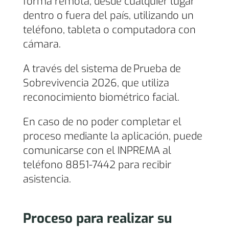
forma remota, desde cualquier lugar
dentro o fuera del país, utilizando un
teléfono, tableta o computadora con
cámara.
A través del sistema de Prueba de
Sobrevivencia 2026, que utiliza
reconocimiento biométrico facial.
En caso de no poder completar el
proceso mediante la aplicación, puede
comunicarse con el INPREMA al
teléfono 8851-7442 para recibir
asistencia.
Proceso para realizar su