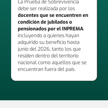
La Prueba de Sobrevivencia
debe ser realizada por los
docentes que se encuentren en
condición de jubilados o
pensionados por el INPREMA
,
incluyendo a quienes hayan
adquirido su beneficio hasta
junio del 2026, tanto los que
residen dentro del territorio
nacional como aquellos que se
encuentran fuera del país.