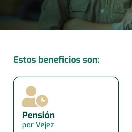
Estos beneficios son:

Pensión
por Vejez