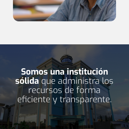
Somos una institución
sólida
que administra los
recursos de forma
eficiente y transparente.