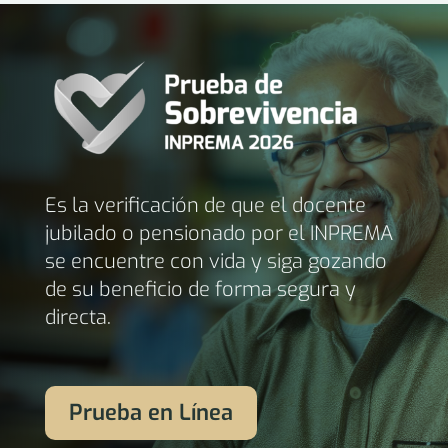
Es la verificación de que el docente
jubilado o pensionado por el INPREMA
se encuentre con vida y siga gozando
de su beneficio de forma segura y
directa.
Prueba en Línea