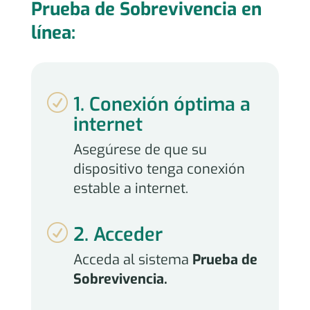
Prueba de Sobrevivencia en
línea:
R
1. Conexión óptima a
internet
Asegúrese de que su
dispositivo tenga conexión
estable a internet.
R
2. Acceder
Acceda al sistema
Prueba de
Sobrevivencia.