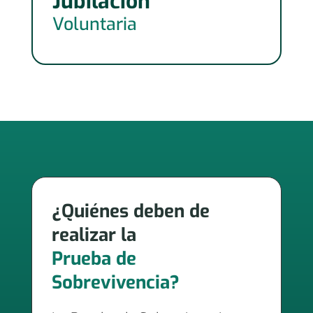
Jubilación
Voluntaria
¿Quiénes deben de
realizar la
Prueba de
Sobrevivencia?