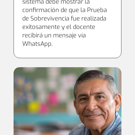
sistema debe mostrar la
confirmación de que la Prueba
de Sobrevivencia fue realizada
exitosamente y el docente
recibirá un mensaje vía
WhatsApp.