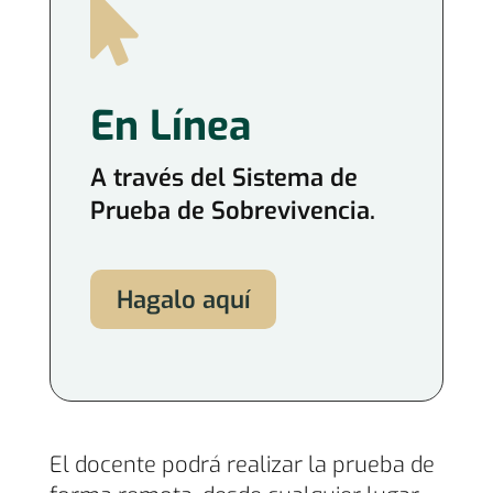

En Línea
A través del Sistema de
Prueba de Sobrevivencia.
Hagalo aquí
El docente podrá realizar la prueba de