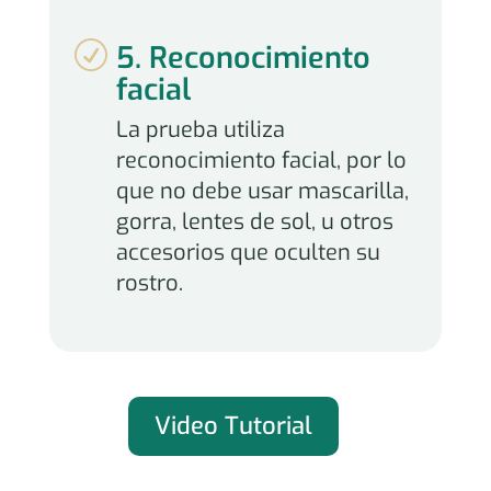
R
5. Reconocimiento
facial
La prueba utiliza
reconocimiento facial, por lo
que no debe usar mascarilla,
gorra, lentes de sol, u otros
accesorios que oculten su
rostro.
Video Tutorial